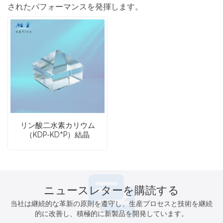
されたパフォーマンスを発揮します。
リン酸二水素カリウム
（KDP-KD*P）結晶
ニュースレターを購読する
当社は継続的な革新の原則を遵守し、生産プロセスと技術を継続
的に改善し、積極的に新製品を開発しています。