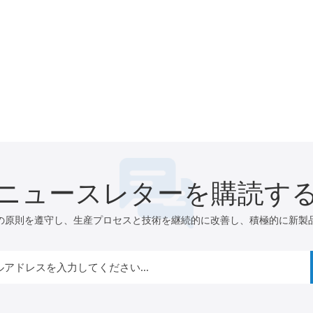
ニュースレターを購読す
の原則を遵守し、生産プロセスと技術を継続的に改善し、積極的に新製