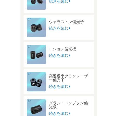
続きを読む
ウォラストン偏光子
続きを読む
ロション偏光板
続きを読む
高透過率グランレーザ
ー偏光子
続きを読む
グラン・トンプソン偏
光板
続きを読む