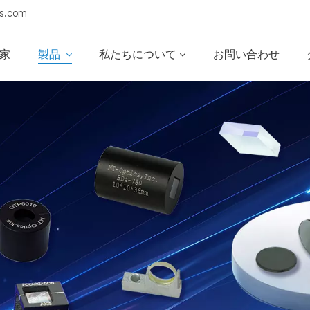
s.com
家
製品
私たちについて
お問い合わせ