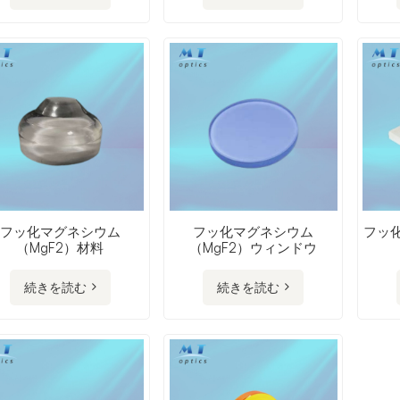
フッ化マグネシウム
フッ化マグネシウム
フッ化
（MgF2）材料
（MgF2）ウィンドウ
続きを読む
続きを読む