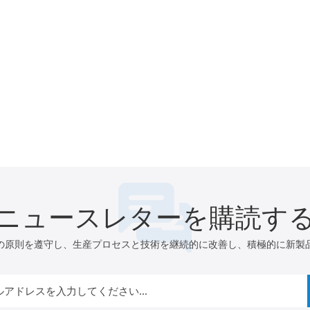
ニュースレターを購読す
の原則を遵守し、生産プロセスと技術を継続的に改善し、積極的に新製