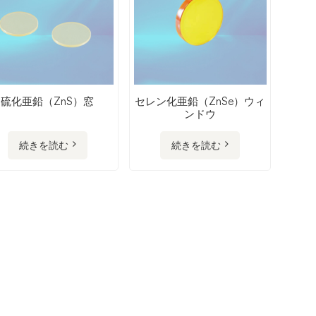
硫化亜鉛（ZnS）窓
セレン化亜鉛（ZnSe）ウィ
ンドウ
続きを読む
続きを読む