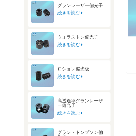
グランレーザー偏光子
続きを読む
ウォラストン偏光子
続きを読む
ロション偏光板
続きを読む
高透過率グランレーザ
ー偏光子
続きを読む
グラン・トンプソン偏