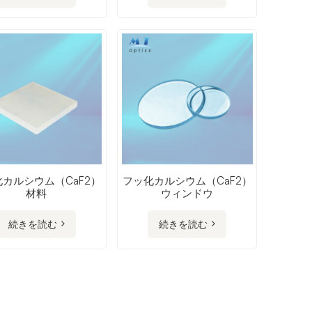
カルシウム（CaF2）
フッ化カルシウム（CaF2）
材料
ウィンドウ
続きを読む
続きを読む