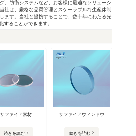
グ、防衛システムなど、お客様に最適なソリューシ
当社は、厳格な品質管理とスケーラブルな生産体制
します。当社と提携することで、数十年にわたる光
強化することができます。
サファイア素材
サファイアウィンドウ
続きを読む
続きを読む