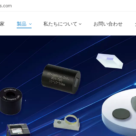
s.com
家
製品
私たちについて
お問い合わせ