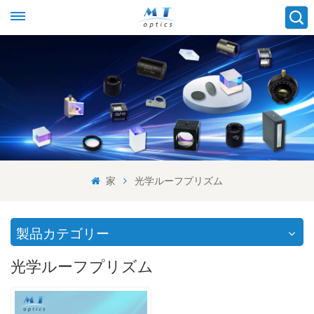
家
光学ルーフプリズム
製品カテゴリー
光学ルーフプリズム