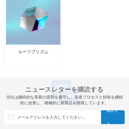
ルーフプリズム
ニュースレターを購読する
当社は継続的な革新の原則を遵守し、生産プロセスと技術を継続
的に改善し、積極的に新製品を開発しています。
購読す
る