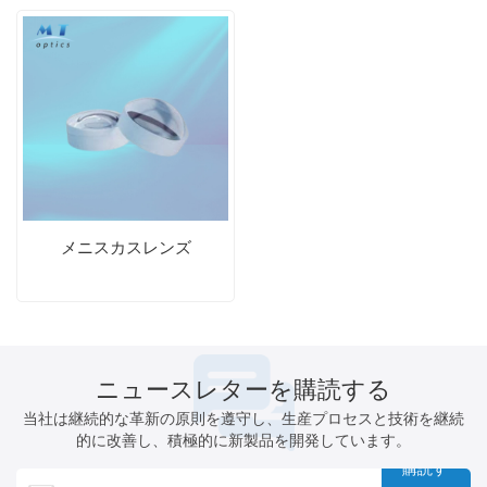
メニスカスレンズ
ニュースレターを購読する
当社は継続的な革新の原則を遵守し、生産プロセスと技術を継続
的に改善し、積極的に新製品を開発しています。
購読す