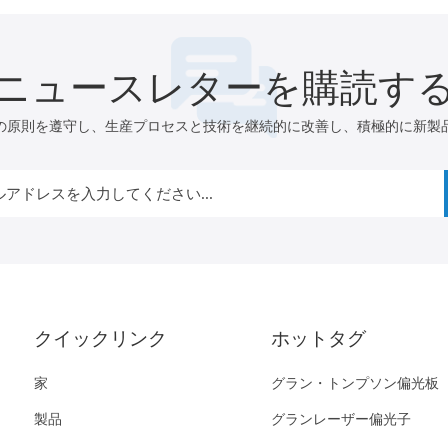
ニュースレターを購読す
の原則を遵守し、生産プロセスと技術を継続的に改善し、積極的に新製
クイックリンク
ホットタグ
家
グラン・トンプソン偏光板
製品
グランレーザー偏光子