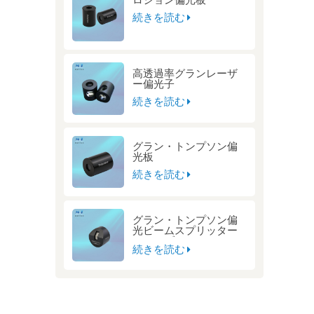
続きを読む
高透過率グランレーザ
ー偏光子
続きを読む
グラン・トンプソン偏
光板
続きを読む
グラン・トンプソン偏
光ビームスプリッター
キューブ
続きを読む