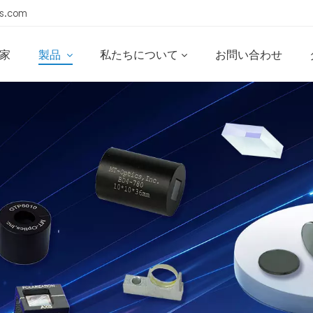
s.com
家
製品
私たちについて
お問い合わせ