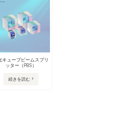
光キューブビームスプリ
ッター（PBS）
続きを読む