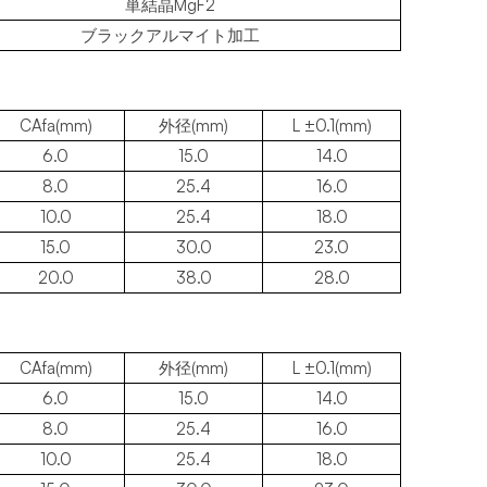
単結晶MgF2
ブラックアルマイト加工
CAfa(mm)
外径(mm)
L ±0.1(mm)
6.0
15.0
14.0
8.0
25.4
16.0
10.0
25.4
18.0
15.0
30.0
23.0
20.0
38.0
28.0
CAfa(mm)
外径(mm)
L ±0.1(mm)
6.0
15.0
14.0
8.0
25.4
16.0
10.0
25.4
18.0