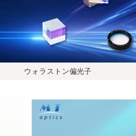
ウォラストン偏光子