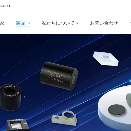
s.com
家
製品
私たちについて
お問い合わせ