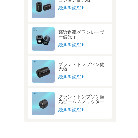
続きを読む
高透過率グランレーザ
ー偏光子
続きを読む
グラン・トンプソン偏
光板
続きを読む
グラン・トンプソン偏
光ビームスプリッター
キューブ
続きを読む