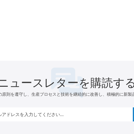
ニュースレターを購読す
の原則を遵守し、生産プロセスと技術を継続的に改善し、積極的に新製