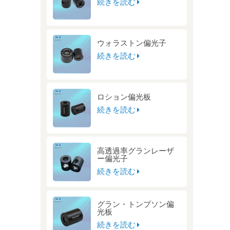
続きを読む
ウォラストン偏光子
続きを読む
ロション偏光板
続きを読む
高透過率グランレーザ
ー偏光子
続きを読む
グラン・トンプソン偏
光板
続きを読む