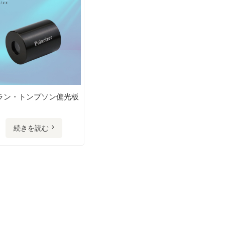
ラン・トンプソン偏光板
続きを読む