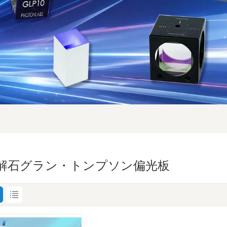
解石グラン・トンプソン偏光板