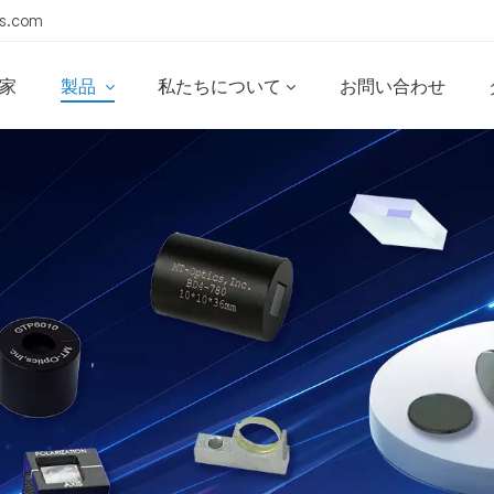
s.com
家
製品
私たちについて
お問い合わせ