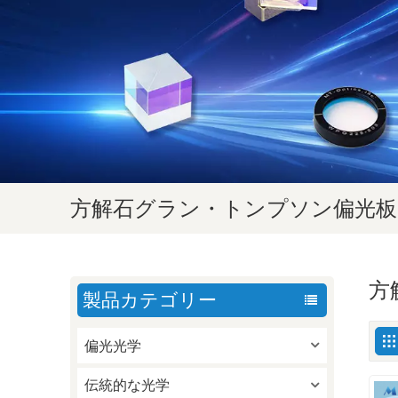
方解石グラン・トンプソン偏光板
方
製品カテゴリー
偏光光学
伝統的な光学