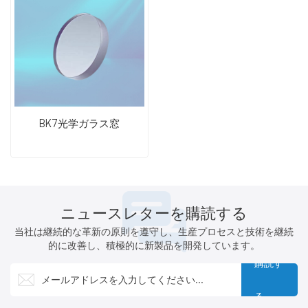
BK7光学ガラス窓
ニュースレターを購読する
当社は継続的な革新の原則を遵守し、生産プロセスと技術を継続
的に改善し、積極的に新製品を開発しています。
購読す
る