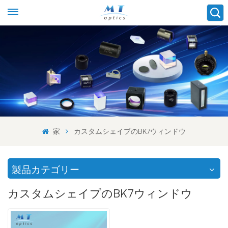
家
カスタムシェイプのBK7ウィンドウ
製品カテゴリー
カスタムシェイプのBK7ウィンドウ