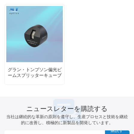
グラン・トンプソン偏光ビ
ームスプリッターキューブ
ニュースレターを購読する
当社は継続的な革新の原則を遵守し、生産プロセスと技術を継続
的に改善し、積極的に新製品を開発しています。
購読す