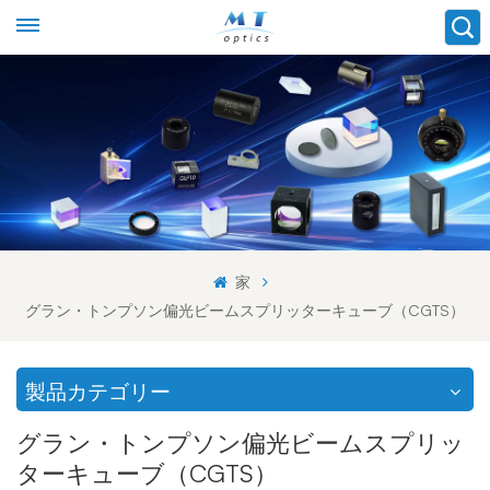
家
グラン・トンプソン偏光ビームスプリッターキューブ（CGTS）
製品カテゴリー
グラン・トンプソン偏光ビームスプリッ
ターキューブ（CGTS）