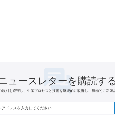
ニュースレターを購読す
の原則を遵守し、生産プロセスと技術を継続的に改善し、積極的に新製