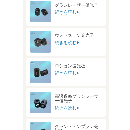
グランレーザー偏光子
続きを読む
ウォラストン偏光子
続きを読む
ロション偏光板
続きを読む
高透過率グランレーザ
ー偏光子
続きを読む
グラン・トンプソン偏