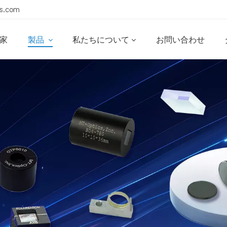
s.com
家
製品
私たちについて
お問い合わせ