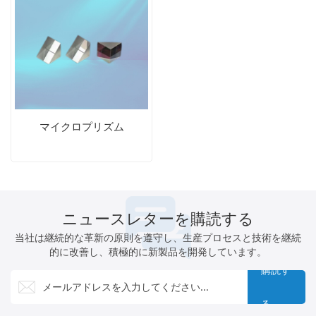
マイクロプリズム
ニュースレターを購読する
当社は継続的な革新の原則を遵守し、生産プロセスと技術を継続
的に改善し、積極的に新製品を開発しています。
購読す
る