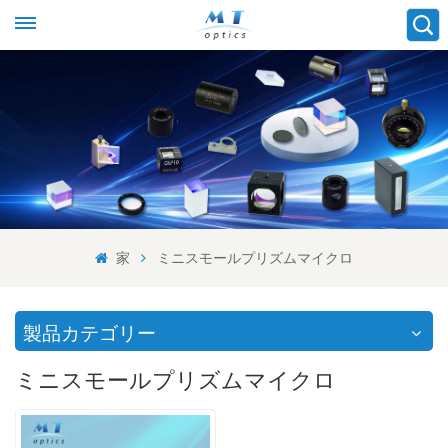
家
ミニスモールプリズムマイクロ
製品カテゴリー
ミニスモールプリズムマイクロ