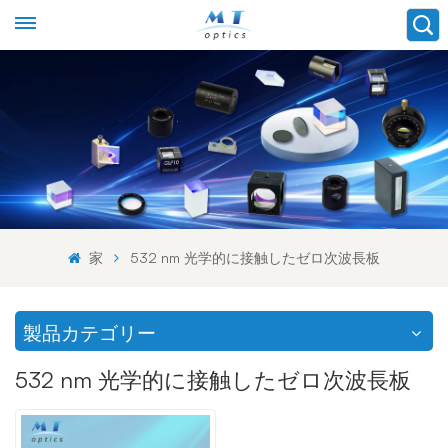
家
532 nm 光学的に接触したゼロ次波長板
製品カテゴリー
532 nm 光学的に接触したゼロ次波長板