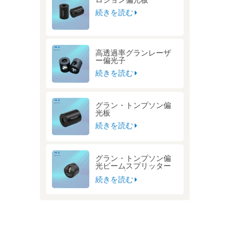
続きを読む
高透過率グランレーザ
ー偏光子
続きを読む
グラン・トンプソン偏
光板
続きを読む
グラン・トンプソン偏
光ビームスプリッター
キューブ
続きを読む