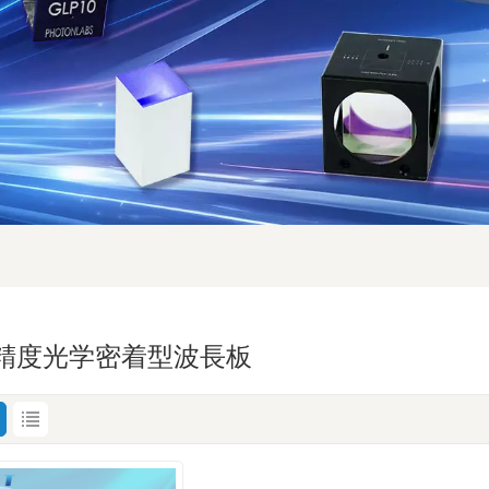
精度光学密着型波長板