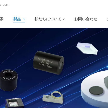
s.com
家
製品
私たちについて
お問い合わせ