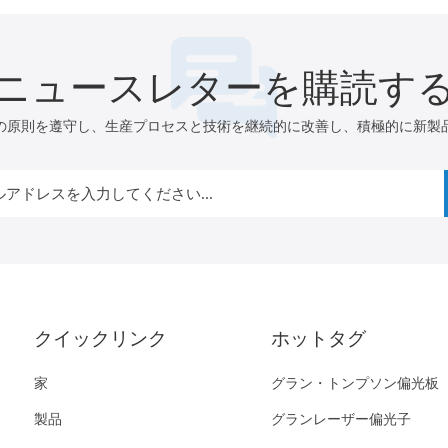
ニュースレターを購読す
の原則を遵守し、生産プロセスと技術を継続的に改善し、積極的に新製
クイックリンク
ホットタグ
家
グラン・トンプソン偏光板
製品
グランレーザー偏光子