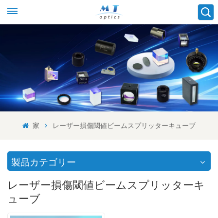
家
レーザー損傷閾値ビームスプリッターキューブ
製品カテゴリー
レーザー損傷閾値ビームスプリッターキ
ューブ