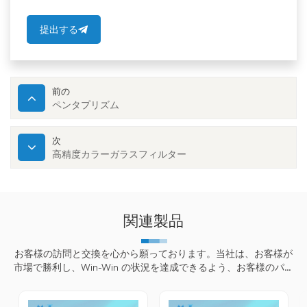
提出する
前の
ペンタプリズム
次
高精度カラーガラスフィルター
関連製品
お客様の訪問と交換を心から願っております。当社は、お客様が
市場で勝利し、Win-Win の状況を達成できるよう、お客様のパー
ソナライズされた製品に全力を尽くします。