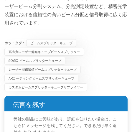
ーザービーム分割システム、分光測定装置など、精密光学
装置における信頼性の高いビーム分配と信号取得に広く応
用されています。
ホットタグ :
ビームスプリッターキューブ
高出力レーザー偏光キューブビームスプリッター
50:50 ビームスプリッターキューブ
レーザー損傷閾値ビームスプリッターキューブ
ARコーティングビームスプリッターキューブ
カスタムビームスプリッターキューブサプライヤー
伝言を残す
弊社の製品にご興味があり、詳細を知りたい場合は、こ
ちらにメッセージを残してください。できるだけ早く返
信させていただきます。