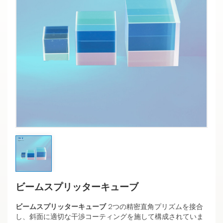
ビームスプリッターキューブ
ビームスプリッターキューブ
2つの精密直角プリズムを接合
し、斜面に適切な干渉コーティングを施して構成されていま